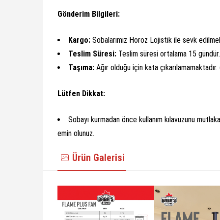
Gönderim Bilgileri:
Kargo:
Sobalarımız Horoz Lojistik ile sevk edilme
Teslim Süresi:
Teslim süresi ortalama 15 gündür.
Taşıma:
Ağır olduğu için kata çıkarılamamaktadır. (
Lütfen Dikkat:
Sobayı kurmadan önce kullanım kılavuzunu mutlaka
emin olunuz.
Ürün Galerisi