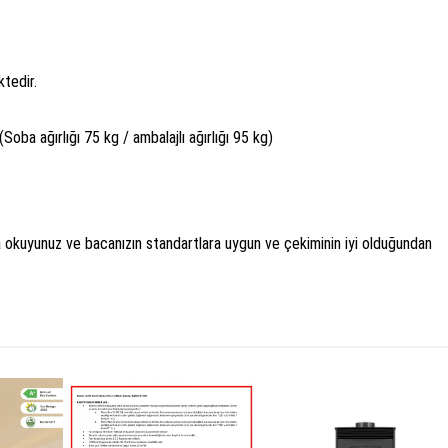
ktedir.
Soba ağırlığı 75 kg / ambalajlı ağırlığı 95 kg)
 okuyunuz ve bacanızın standartlara uygun ve çekiminin iyi olduğundan