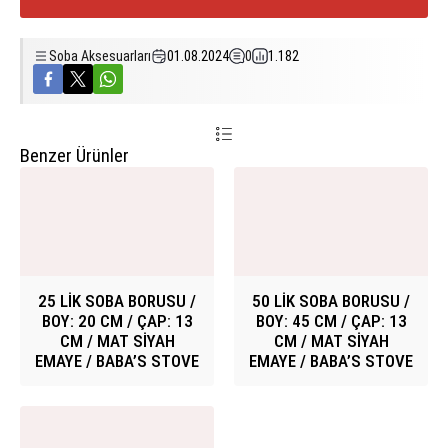
Soba Aksesuarları
01.08.2024
0
1.182
Benzer Ürünler
25 LİK SOBA BORUSU /
50 LİK SOBA BORUSU /
BOY: 20 CM / ÇAP: 13
BOY: 45 CM / ÇAP: 13
CM / MAT SİYAH
CM / MAT SİYAH
EMAYE / BABA’S STOVE
EMAYE / BABA’S STOVE