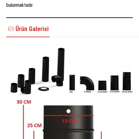
bulunmaktadır.
Ürün Galerisi